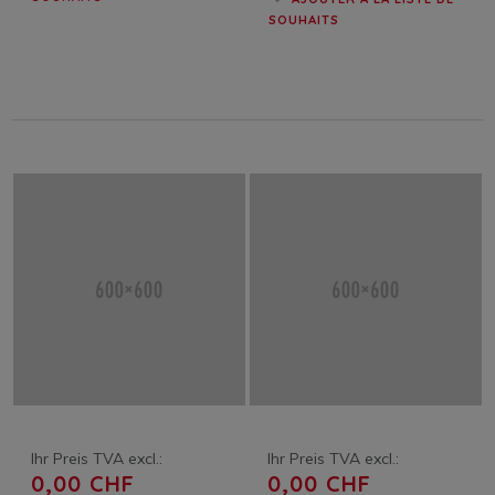
SOUHAITS
Ihr Preis TVA excl.:
Ihr Preis TVA excl.:
0,00 CHF
0,00 CHF