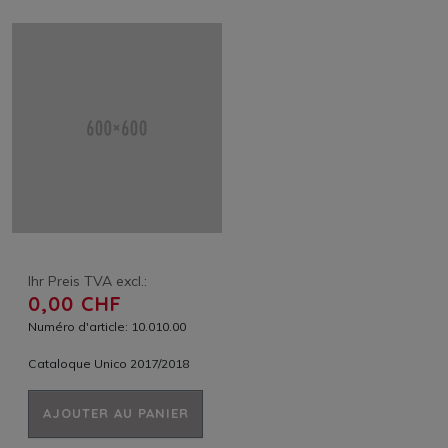
Ihr Preis TVA excl.:
0,00 CHF
Numéro d'article: 10.010.00
Cataloque Unico 2017/2018
AJOUTER AU PANIER