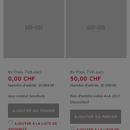
Ihr Preis TVA excl.:
Ihr Preis TVA excl.:
0,00 CHF
50,00 CHF
Numéro d'article: 10.004.00
Numéro d'article: 10.100.00
asa-control, brochure
Bon d'entrée salon A+A 2017
Düsseldorf
AJOUTER AU PANIER
AJOUTER AU PANIER
AJOUTER À LA LISTE DE
SOUHAITS
AJOUTER À LA LISTE DE