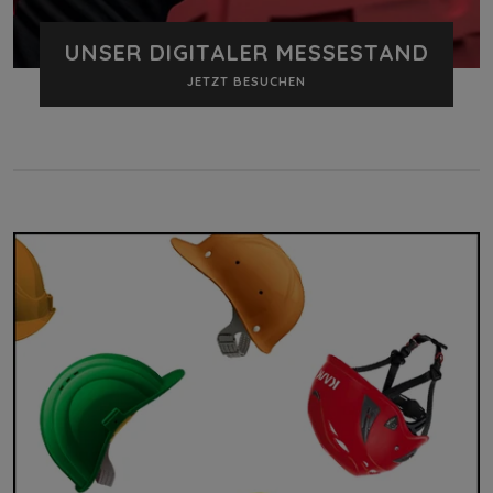
UNSER DIGITALER MESSESTAND
JETZT BESUCHEN