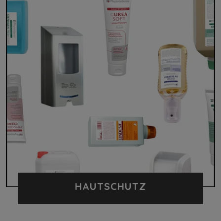
HAUTSCHUTZ