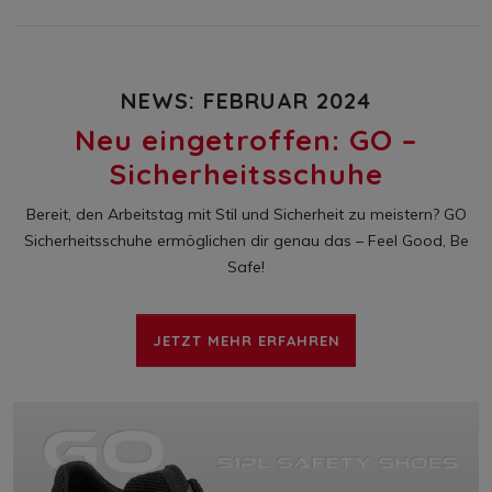
NEWS: FEBRUAR 2024
Neu eingetroffen: GO –
Sicherheitsschuhe
Bereit, den Arbeitstag mit Stil und Sicherheit zu meistern? GO
Sicherheitsschuhe ermöglichen dir genau das – Feel Good, Be
Safe!
JETZT MEHR ERFAHREN