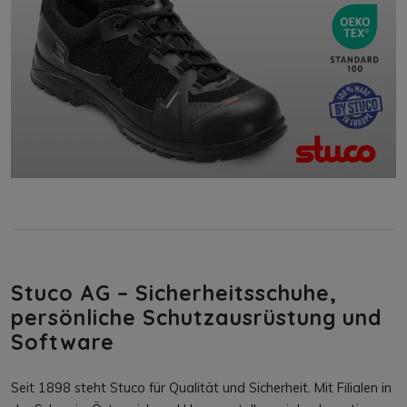
Stuco AG – Sicherheitsschuhe,
persönliche Schutzausrüstung und
Software
Seit 1898 steht Stuco für Qualität und Sicherheit. Mit Filialen in