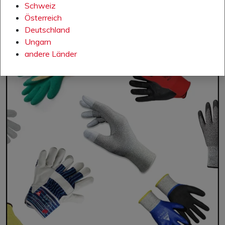
Schweiz
Österreich
Deutschland
Ungarn
andere Länder