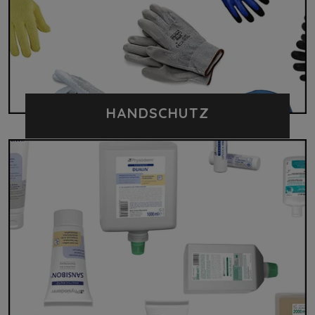
HANDSCHUTZ