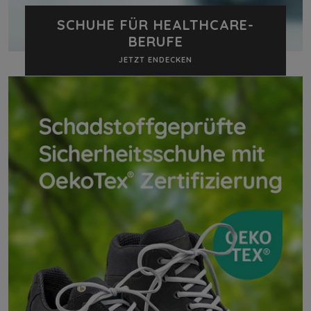
SCHUHE FÜR HEALTHCARE-
BERUFE
JETZT ENDECKEN