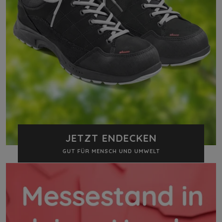
JETZT ENDECKEN
GUT FÜR MENSCH UND UMWELT