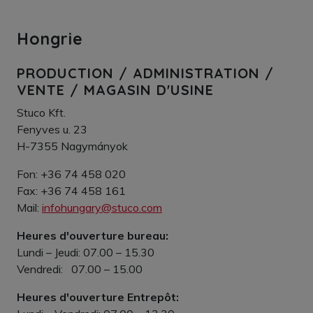
Hongrie
PRODUCTION / ADMINISTRATION /
VENTE / MAGASIN D'USINE
Stuco Kft.
Fenyves u. 23
H-7355 Nagymányok
Fon: +36 74 458 020
Fax: +36 74 458 161
Mail:
infohungary@stuco.com
Heures d'ouverture bureau:
Lundi – Jeudi: 07.00 – 15.30
Vendredi: 07.00 – 15.00
Heures d'ouverture Entrepôt: